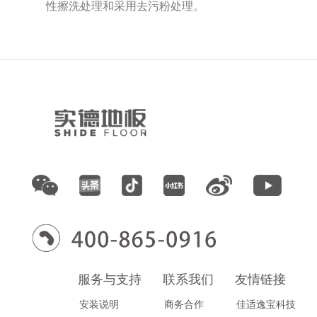
性擦洗处理和采用去污粉处理。
服务与支持
联系我们
友情链接
安装说明
商务合作
佳适逸宝科技