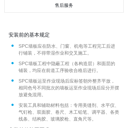
售后服务
安装前的基本规定
SPC墙板应在防水、门窗、机电等工程完工后进
行铺装，不得带湿作业和交叉施工。
SPC墙板工程中隐蔽工程（各构造层）和面层的
铺装，均应在前道工序验收合格后进行。
SPC墙板运至作业现场后应标签朝外整齐平放，
相同色号不同批次的墙板运至作业现场后应分开摆
放避免混用。
安装工具和辅助材料包括：专用美缝剂、水平仪、
气钉枪、双面胶、卷尺、木工铅笔、调平器、各类
线条、结构胶、玻璃胶枪、直角尺等。