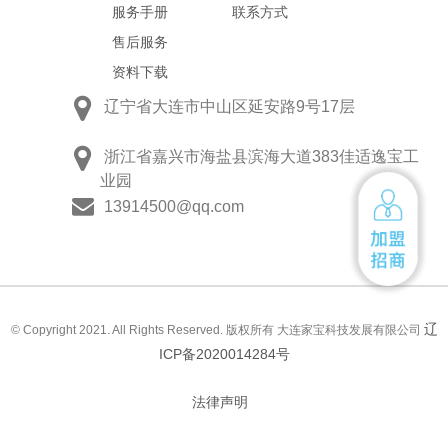
服务手册
联系方式
售后服务
资料下载
辽宁省大连市中山区延安路9号17层
浙江省嘉兴市海盐县滨海大道383佳适逸宝工
业园
13914500@qq.com
辽
© Copyright 2021. All Rights Reserved. 版权所有 大连家宝科技发展有限公司
ICP备2020014284号
法律声明