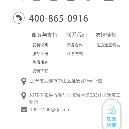
服务与支持
联系我们
友情链接
安装说明
商务合作
佳适逸宝科技
服务手册
联系方式
售后服务
资料下载
辽宁省大连市中山区延安路9号17层
浙江省嘉兴市海盐县滨海大道383佳适逸宝工
业园
13914500@qq.com