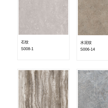
石纹
水泥纹
S008-1
S006-14