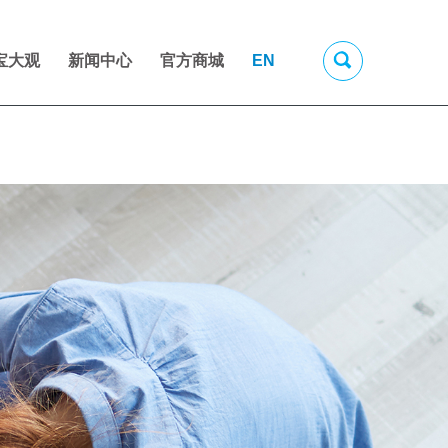
宝大观
新闻中心
官方商城
EN