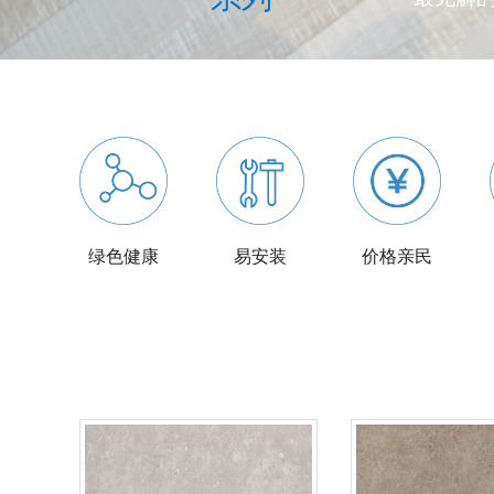
绿色健康
易安装
价格亲民