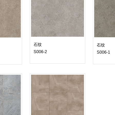
石纹
石纹
S006-2
S006-1