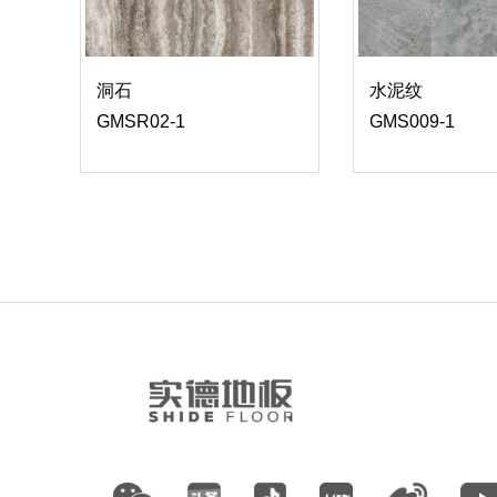
水泥纹
洞石
GMS009-1
GMSR02-1