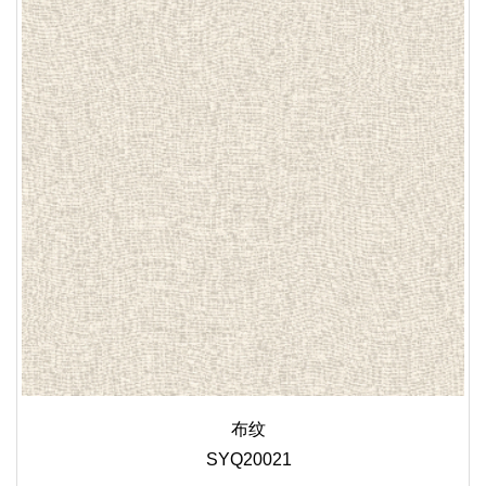
布纹
SYQ20021