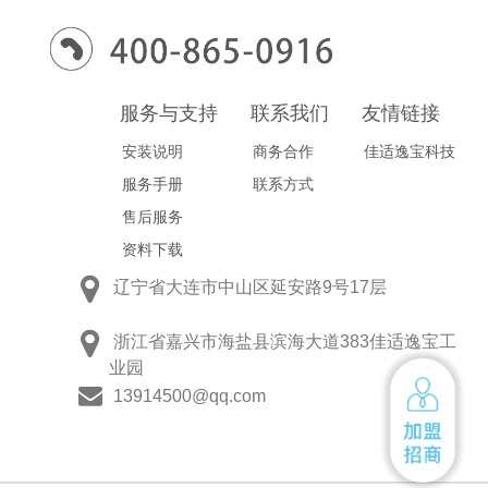
服务与支持
联系我们
友情链接
安装说明
商务合作
佳适逸宝科技
服务手册
联系方式
售后服务
资料下载
辽宁省大连市中山区延安路9号17层
浙江省嘉兴市海盐县滨海大道383佳适逸宝工
业园
13914500@qq.com