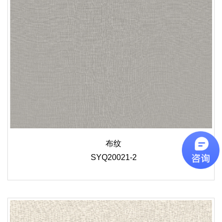
布纹
SYQ20021-2