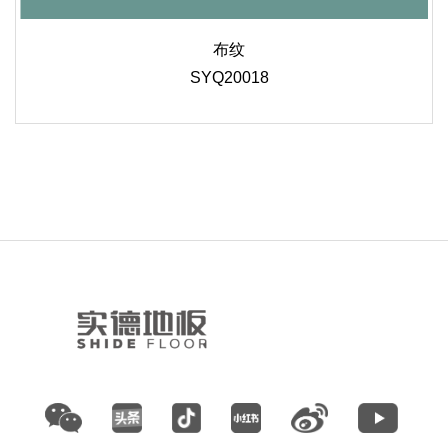
布纹
SYQ20018