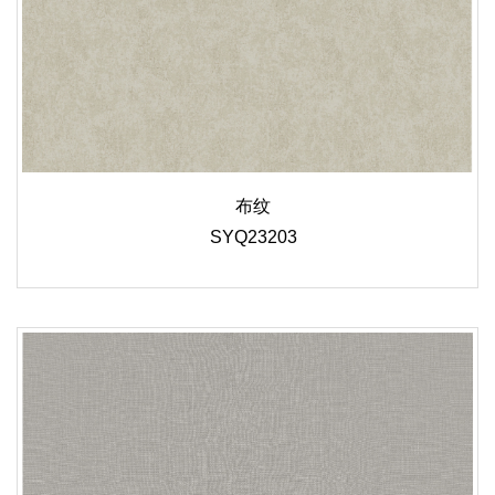
布纹
SYQ23203